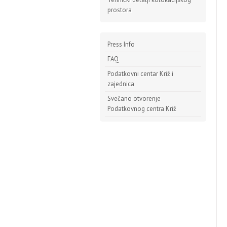
prostora
Press Info
FAQ
Podatkovni centar Križ i
zajednica
Svečano otvorenje
Podatkovnog centra Križ